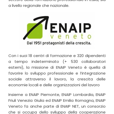
a livello regionale che nazionale.
Con i suoi 18 centri di formazione e 320 dipendenti
a tempo indeterminato (+ 530 collaboratori
esterni), la missione di ENAIP Veneto è quella di
favorire lo sviluppo professionale e l’integrazione
sociale attraverso il lavoro, la crescita delle
economie locali e delle organizzazioni del lavoro
Insieme a ENAIP Piemonte, ENAIP Lombardia, ENAIP
Friuli Venezia Giulia ed ENAIP Emilia Romagna, ENAIP
Veneto fa anche parte di ENAIP NET, un consorzio
che si occupa dello sviluppo della cooperazione