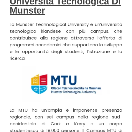
Università Tecnologica Di
Munster
La Munster Technological University è un’università
tecnologica irlandese con più campus, che
contribuisce alla regione attraverso l’offerta di
programmi accademici che supportano lo sviluppo
e le opportunità degli studenti, l’istruzione e la
ricerca.
La MTU ha un’ampia e imponente presenza
regionale, con sei campus nella regione sud-
occidentale di Cork e Kerry e un corpo
studentesco di 18.000 persone. Il Campus MTU di