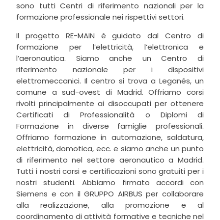
sono tutti Centri di riferimento nazionali per la
formazione professionale nei rispettivi settori.
Il progetto RE-MAIN è guidato dal Centro di
formazione per l’elettricità, l’elettronica e
l’aeronautica. Siamo anche un Centro di
riferimento nazionale per i dispositivi
elettromeccanici. Il centro si trova a Leganés, un
comune a sud-ovest di Madrid. Offriamo corsi
rivolti principalmente ai disoccupati per ottenere
Certificati di Professionalità o Diplomi di
Formazione in diverse famiglie professionali.
Offriamo formazione in automazione, saldatura,
elettricità, domotica, ecc. e siamo anche un punto
di riferimento nel settore aeronautico a Madrid.
Tutti i nostri corsi e certificazioni sono gratuiti per i
nostri studenti. Abbiamo firmato accordi con
Siemens e con il GRUPPO AIRBUS per collaborare
alla realizzazione, alla promozione e al
coordinamento di attività formative e tecniche nel