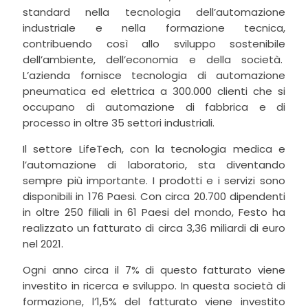
standard nella tecnologia dell’automazione
industriale e nella formazione tecnica,
contribuendo così allo sviluppo sostenibile
dell’ambiente, dell’economia e della società.
L’azienda fornisce tecnologia di automazione
pneumatica ed elettrica a 300.000 clienti che si
occupano di automazione di fabbrica e di
processo in oltre 35 settori industriali.
Il settore LifeTech, con la tecnologia medica e
l’automazione di laboratorio, sta diventando
sempre più importante. I prodotti e i servizi sono
disponibili in 176 Paesi. Con circa 20.700 dipendenti
in oltre 250 filiali in 61 Paesi del mondo, Festo ha
realizzato un fatturato di circa 3,36 miliardi di euro
nel 2021.
Ogni anno circa il 7% di questo fatturato viene
investito in ricerca e sviluppo. In questa società di
formazione, l’1,5% del fatturato viene investito