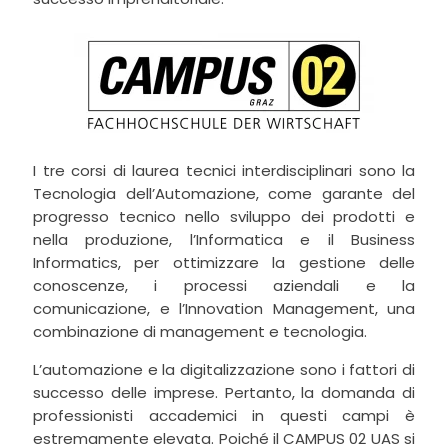
I tre corsi di laurea tecnici interdisciplinari sono la
Tecnologia dell’Automazione, come garante del
progresso tecnico nello sviluppo dei prodotti e
nella produzione, l’Informatica e il Business
Informatics, per ottimizzare la gestione delle
conoscenze, i processi aziendali e la
comunicazione, e l’Innovation Management, una
combinazione di management e tecnologia.
L’automazione e la digitalizzazione sono i fattori di
successo delle imprese. Pertanto, la domanda di
professionisti accademici in questi campi è
estremamente elevata. Poiché il CAMPUS 02 UAS si