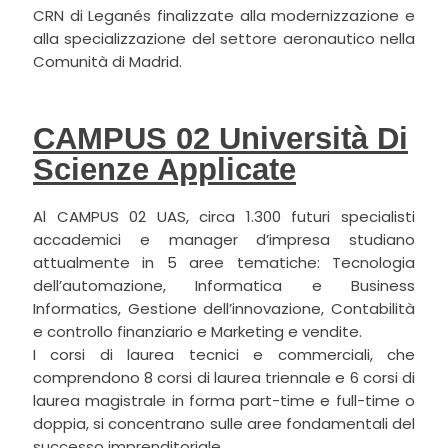
CRN di Leganés finalizzate alla modernizzazione e
alla specializzazione del settore aeronautico nella
Comunità di Madrid.
CAMPUS 02 Università Di
Scienze Applicate
Al CAMPUS 02 UAS, circa 1.300 futuri specialisti
accademici e manager d’impresa studiano
attualmente in 5 aree tematiche: Tecnologia
dell’automazione, Informatica e Business
Informatics, Gestione dell’innovazione, Contabilità
e controllo finanziario e Marketing e vendite.
I corsi di laurea tecnici e commerciali, che
comprendono 8 corsi di laurea triennale e 6 corsi di
laurea magistrale in forma part-time e full-time o
doppia, si concentrano sulle aree fondamentali del
successo imprenditoriale.