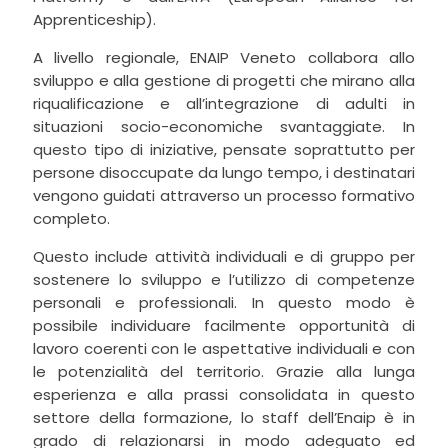
Apprenticeship).
A livello regionale, ENAIP Veneto collabora allo
sviluppo e alla gestione di progetti che mirano alla
riqualificazione e all’integrazione di adulti in
situazioni socio-economiche svantaggiate. In
questo tipo di iniziative, pensate soprattutto per
persone disoccupate da lungo tempo, i destinatari
vengono guidati attraverso un processo formativo
completo.
Questo include attività individuali e di gruppo per
sostenere lo sviluppo e l’utilizzo di competenze
personali e professionali. In questo modo è
possibile individuare facilmente opportunità di
lavoro coerenti con le aspettative individuali e con
le potenzialità del territorio. Grazie alla lunga
esperienza e alla prassi consolidata in questo
settore della formazione, lo staff dell’Enaip è in
grado di relazionarsi in modo adeguato ed