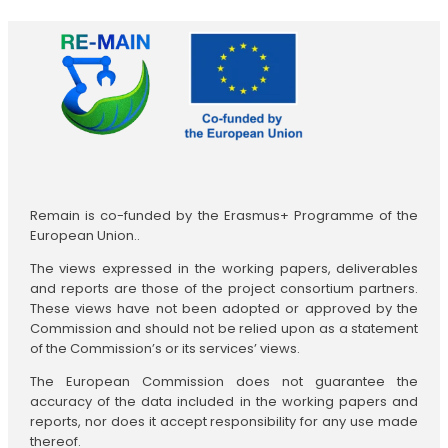
Remain is co-funded by the Erasmus+ Programme of the
European Union..
The views expressed in the working papers, deliverables
and reports are those of the project consortium partners.
These views have not been adopted or approved by the
Commission and should not be relied upon as a statement
of the Commission’s or its services’ views.
The European Commission does not guarantee the
accuracy of the data included in the working papers and
reports, nor does it accept responsibility for any use made
thereof.