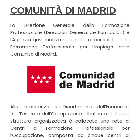
COMUNITÀ DI MADRID
La Direzione Generale della Formazione
Professionale (Dirección General de Formación) è
l’Agenzia governativa regionale responsabile della
Formazione Professionale per l’Impiego nella
Comunità di Madrid.
Alle dipendenze del Dipartimento dell’Economia,
del Tesoro e dell’Occupazione, all’interno della sua
struttura organizzativa è collocata una rete di
Centri di Formazione Professionale per
l’Occupazione, composta da cinque centri di