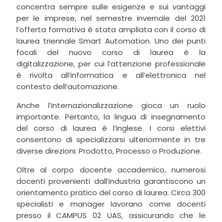
concentra sempre sulle esigenze e sui vantaggi
per le imprese, nel semestre invernale del 2021
l’offerta formativa è stata ampliata con il corso di
laurea triennale Smart Automation. Uno dei punti
focali del nuovo corso di laurea è la
digitalizzazione, per cui l’attenzione professionale
è rivolta all’informatica e all’elettronica nel
contesto dell’automazione.
Anche l’internazionalizzazione gioca un ruolo
importante. Pertanto, la lingua di insegnamento
del corso di laurea è l’inglese. I corsi elettivi
consentono di specializzarsi ulteriormente in tre
diverse direzioni: Prodotto, Processo o Produzione.
Oltre al corpo docente accademico, numerosi
docenti provenienti dall’industria garantiscono un
orientamento pratico del corso di laurea. Circa 300
specialisti e manager lavorano come docenti
presso il CAMPUS 02 UAS, assicurando che le