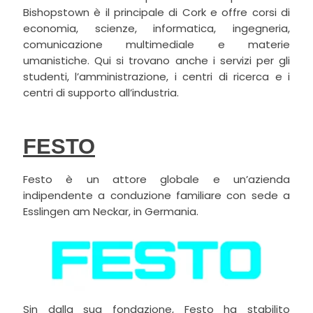
Bishopstown è il principale di Cork e offre corsi di
economia, scienze, informatica, ingegneria,
comunicazione multimediale e materie
umanistiche. Qui si trovano anche i servizi per gli
studenti, l’amministrazione, i centri di ricerca e i
centri di supporto all’industria.
FESTO
Festo è un attore globale e un’azienda
indipendente a conduzione familiare con sede a
Esslingen am Neckar, in Germania.
Sin dalla sua fondazione, Festo ha stabilito