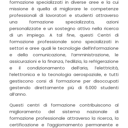
formazione specializzati in diverse aree e la cui
missione è quella di migliorare le competenze
professionali di lavoratori e studenti attraverso
una formazione specializzata, azioni
personalizzate e un sostegno attivo nella ricerca
di un impiego. A tal fine, questi Centri di
formazione professionale sono specializzati in
settori e aree quali le tecnologie dell’informazione
e della comunicazione, l’amministrazione, le
assicurazioni e la finanza, l’edilizia, la refrigerazione
e il condizionamento dell’aria, l’elettricità,
l’elettronica e la tecnologia aerospaziale, e tutti
gestiscono corsi di formazione per disoccupati
gestendo direttamente più di 6.000 studenti
all’anno.
Questi centri di formazione contribuiscono al
miglioramento del sistema nazionale di
formazione professionale attraverso la ricerca, la
certificazione e l’aggiornamento permanente e