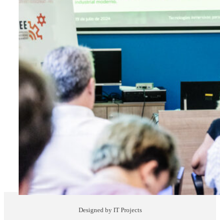
Designed by IT Projects