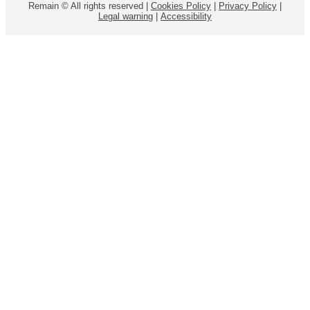
Remain © All rights reserved |
Cookies Policy
|
Privacy Policy
|
Legal warning
|
Accessibility