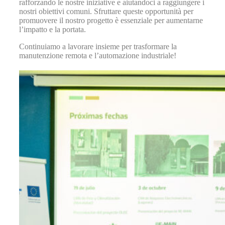
rafforzando le nostre iniziative e aiutandoci a raggiungere i
nostri obiettivi comuni. Sfruttare queste opportunità per
promuovere il nostro progetto è essenziale per aumentarne
l’impatto e la portata.
Continuiamo a lavorare insieme per trasformare la
manutenzione remota e l’automazione industriale!