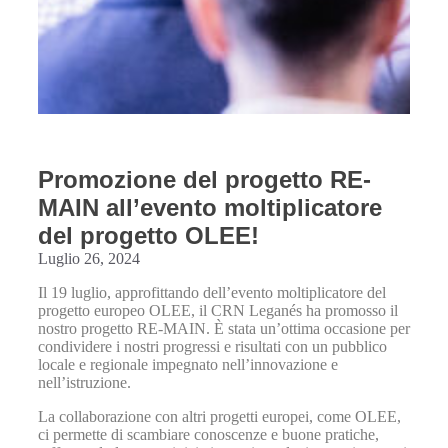
Promozione del progetto RE-
MAIN all’evento moltiplicatore
del progetto OLEE!
Luglio 26, 2024
Il 19 luglio, approfittando dell’evento moltiplicatore del
progetto europeo OLEE, il CRN Leganés ha promosso il
nostro progetto RE-MAIN. È stata un’ottima occasione per
condividere i nostri progressi e risultati con un pubblico
locale e regionale impegnato nell’innovazione e
nell’istruzione.
La collaborazione con altri progetti europei, come OLEE,
ci permette di scambiare conoscenze e buone pratiche,