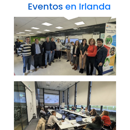
Eventos
en Irlanda