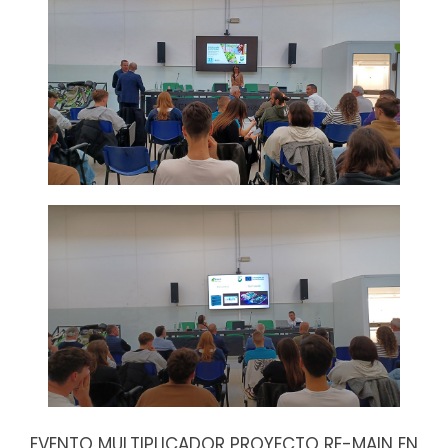
EVENTO MULTIPLICADOR PROYECTO RE-MAIN EN