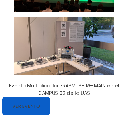
Evento Multiplicador ERASMUS+ RE-MAIN en el
CAMPUS 02 de la UAS
VER EVENTO