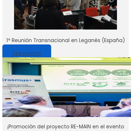
1ª Reunión Transnacional en Leganés (España)
VER EVENTO
¡Promoción del proyecto RE-MAIN en el evento