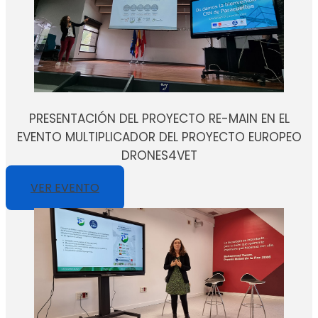
PRESENTACIÓN DEL PROYECTO RE-MAIN EN EL
EVENTO MULTIPLICADOR DEL PROYECTO EUROPEO
DRONES4VET
VER EVENTO