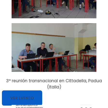
3ª reunión transnacional en Cittadella, Padua
(Italia)
VER EVENTO