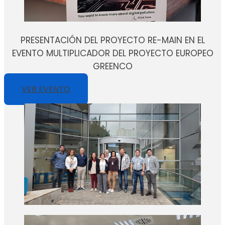
PRESENTACIÓN DEL PROYECTO RE-MAIN EN EL
EVENTO MULTIPLICADOR DEL PROYECTO EUROPEO
GREENCO
VER EVENTO