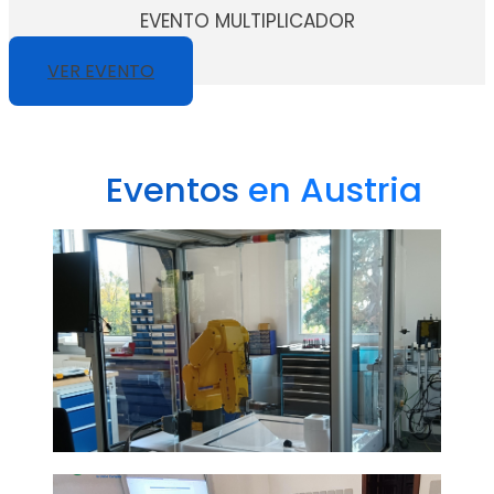
EVENTO MULTIPLICADOR
VER EVENTO
Eventos
en Austria