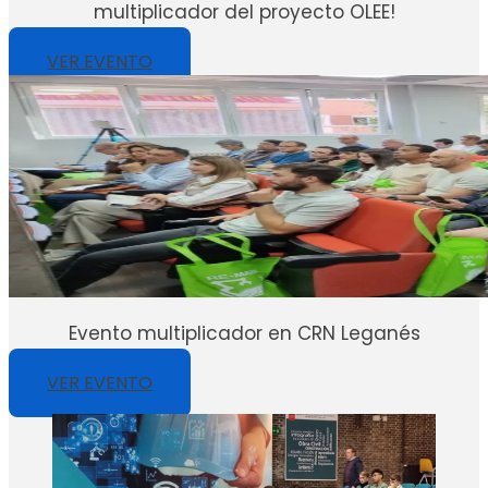
multiplicador del proyecto OLEE!
VER EVENTO
Evento multiplicador en CRN Leganés
VER EVENTO