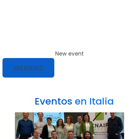
New event
VER EVENTO
Eventos
en Italia