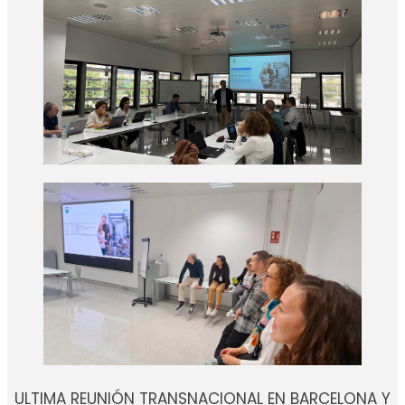
ULTIMA REUNIÓN TRANSNACIONAL EN BARCELONA Y