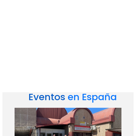
Eventos
Eventos
en España