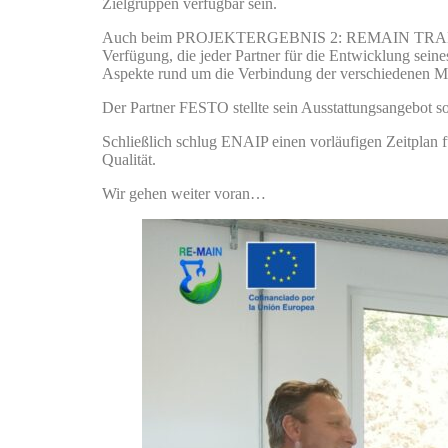
Zielgruppen verfügbar sein.
Auch beim PROJEKTERGEBNIS 2: REMAIN TRANSNAT
Verfügung, die jeder Partner für die Entwicklung sein
Aspekte rund um die Verbindung der verschiedenen M
Der Partner FESTO stellte sein Ausstattungsangebot s
Schließlich schlug ENAIP einen vorläufigen Zeitplan
Qualität.
Wir gehen weiter voran…