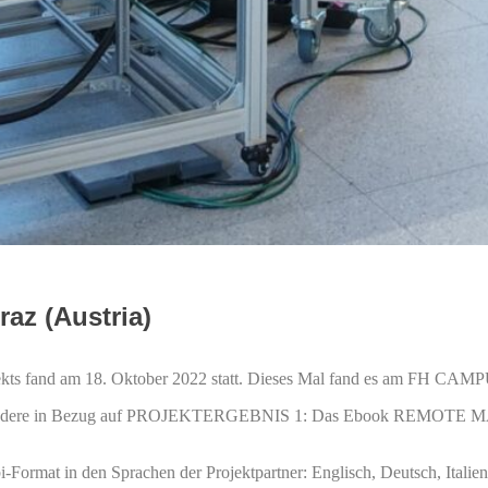
raz (Austria)
kts fand am 18. Oktober 2022 statt. Dieses Mal fand es am FH CAMPUS
nsbesondere in Bezug auf PROJEKTERGEBNIS 1: Das Ebook REMOTE
-Format in den Sprachen der Projektpartner: Englisch, Deutsch, Italie