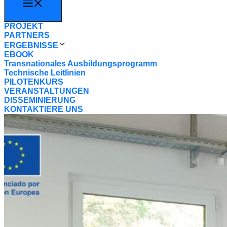
Menü
PROJEKT
PARTNERS
ERGEBNISSE
EBOOK
Transnationales Ausbildungsprogramm
Technische Leitlinien
PILOTENKURS
VERANSTALTUNGEN
DISSEMINIERUNG
KONTAKTIERE UNS