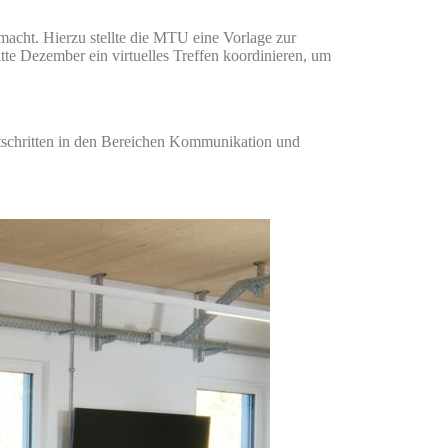
ierzu stellte die MTU eine Vorlage zur
tte Dezember ein virtuelles Treffen koordinieren, um
tschritten in den Bereichen Kommunikation und